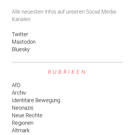
Alle neuesten Infos auf unseren Social Media-
Kanälen:
Twitter
Mastodon
Bluesky
RUBRIKEN
AfD
Archiv
Identitäre Bewegung
Neonazis
Neue Rechte
Regionen
Altmark