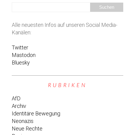
Alle neuesten Infos auf unseren Social Media-
Kanälen:
Twitter
Mastodon
Bluesky
RUBRIKEN
AfD
Archiv
Identitäre Bewegung
Neonazis
Neue Rechte