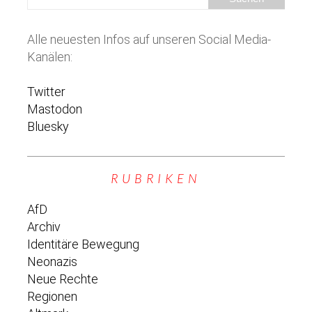
Alle neuesten Infos auf unseren Social Media-
Kanälen:
Twitter
Mastodon
Bluesky
RUBRIKEN
AfD
Archiv
Identitäre Bewegung
Neonazis
Neue Rechte
Regionen