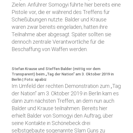
Zielen. Anführer Somogyi führte hier bereits eine
Pistole vor, die er während des Treffens für
Schießübungen nutzte. Balder und Krause
waren zwar bereits eingeladen, hatten ihre
Teilnahme aber abgesagt. Später sollten sie
dennoch zentrale Verantwortliche für die
Beschaffung von Waffen werden.
Stefan Krause und Steffen Balder (mittig vor dem
Transparent) beim „Tag der Nation“ am 3. Oktober 2019 in
Berlin | Foto: apabiz
Im Umfeld der rechten Demonstration zum „Tag
der Nation“ am 3. Oktober 2019 in Berlin kam es
dann zum nächsten Treffen, an dem nun auch
Balder und Krause teilnahmen. Bereits hier
erhielt Balder von Somogyi den Auftrag, über
seine Kontakte in Schönebeck drei
selbstgebaute sogenannte Slam Guns zu