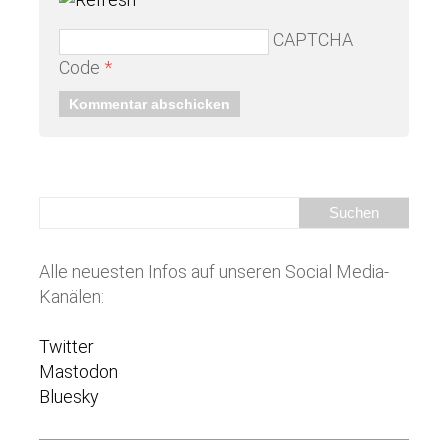
CAPTCHA
Code
*
Alle neuesten Infos auf unseren Social Media-
Kanälen:
Twitter
Mastodon
Bluesky