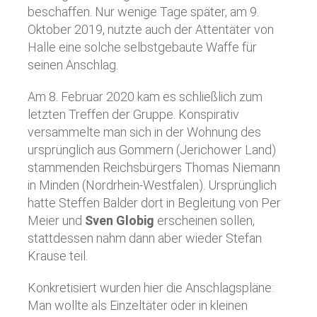
beschaffen. Nur wenige Tage später, am 9.
Oktober 2019, nutzte auch der Attentäter von
Halle eine solche selbstgebaute Waffe für
seinen Anschlag.
Am 8. Februar 2020 kam es schließlich zum
letzten Treffen der Gruppe. Konspirativ
versammelte man sich in der Wohnung des
ursprünglich aus Gommern (Jerichower Land)
stammenden Reichsbürgers Thomas Niemann
in Minden (Nordrhein-Westfalen). Ursprünglich
hatte Steffen Balder dort in Begleitung von Per
Meier und
Sven Globig
erscheinen sollen,
stattdessen nahm dann aber wieder Stefan
Krause teil.
Konkretisiert wurden hier die Anschlagspläne:
Man wollte als Einzeltäter oder in kleinen