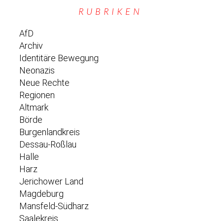
RUBRIKEN
AfD
Archiv
Identitäre Bewegung
Neonazis
Neue Rechte
Regionen
Altmark
Börde
Burgenlandkreis
Dessau-Roßlau
Halle
Harz
Jerichower Land
Magdeburg
Mansfeld-Südharz
Saalekreis