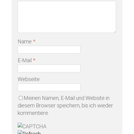
Name
*
E-Mail
*
Webseite
Meinen Namen, E-Mail und Website in
diesem Browser speichern, bis ich wieder
kommentiere.