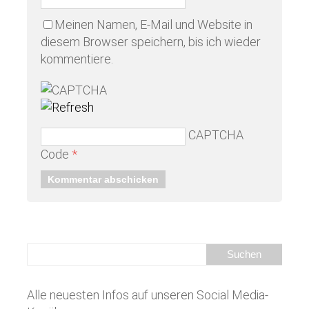
Meinen Namen, E-Mail und Website in
diesem Browser speichern, bis ich wieder
kommentiere.
CAPTCHA
Code
*
Alle neuesten Infos auf unseren Social Media-