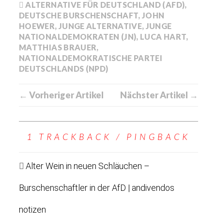
ALTERNATIVE FÜR DEUTSCHLAND (AFD)
,
DEUTSCHE BURSCHENSCHAFT
,
JOHN
HOEWER
,
JUNGE ALTERNATIVE
,
JUNGE
NATIONALDEMOKRATEN (JN)
,
LUCA HART
,
MATTHIAS BRAUER
,
NATIONALDEMOKRATISCHE PARTEI
DEUTSCHLANDS (NPD)
← Vorheriger Artikel
Nächster Artikel →
1 TRACKBACK / PINGBACK
Alter Wein in neuen Schläuchen –
Burschenschaftler in der AfD | andivendos
notizen