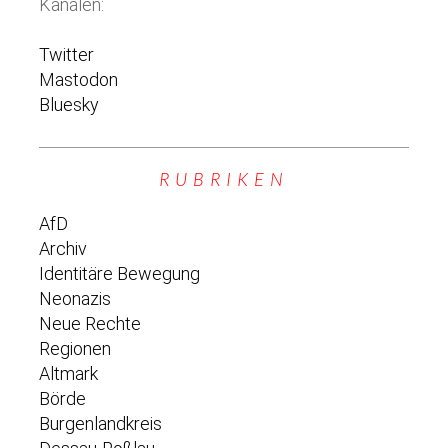
Kanälen:
Twitter
Mastodon
Bluesky
RUBRIKEN
AfD
Archiv
Identitäre Bewegung
Neonazis
Neue Rechte
Regionen
Altmark
Börde
Burgenlandkreis