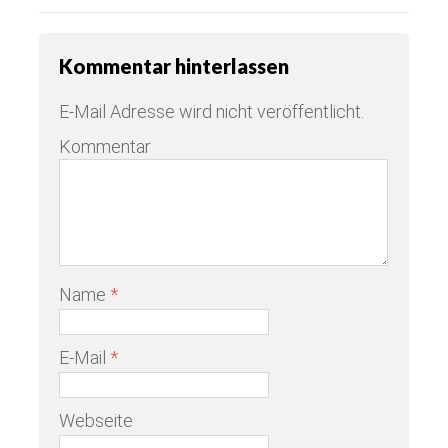
Kommentar hinterlassen
E-Mail Adresse wird nicht veröffentlicht.
Kommentar
Name
*
E-Mail
*
Webseite