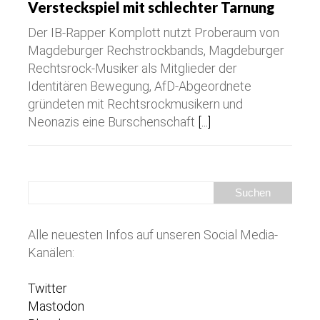
Versteckspiel mit schlechter Tarnung
Der IB-Rapper Komplott nutzt Proberaum von
Magdeburger Rechstrockbands, Magdeburger
Rechtsrock-Musiker als Mitglieder der
Identitären Bewegung, AfD-Abgeordnete
gründeten mit Rechtsrockmusikern und
Neonazis eine Burschenschaft
[...]
Alle neuesten Infos auf unseren Social Media-
Kanälen:
Twitter
Mastodon