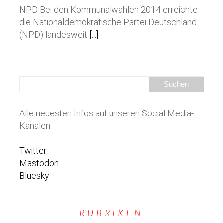
NPD Bei den Kommunalwahlen 2014 erreichte
die Nationaldemokratische Partei Deutschland
(NPD) landesweit
[...]
Alle neuesten Infos auf unseren Social Media-
Kanälen:
Twitter
Mastodon
Bluesky
RUBRIKEN