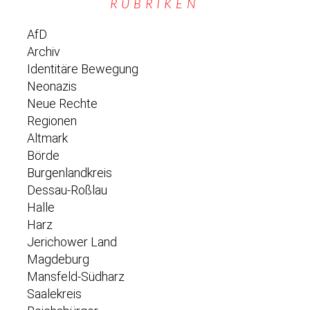
RUBRIKEN
AfD
Archiv
Identitäre Bewegung
Neonazis
Neue Rechte
Regionen
Altmark
Börde
Burgenlandkreis
Dessau-Roßlau
Halle
Harz
Jerichower Land
Magdeburg
Mansfeld-Südharz
Saalekreis