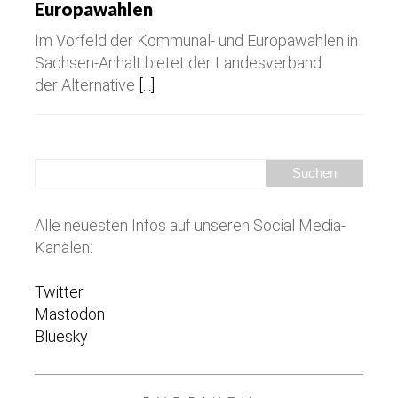
Europawahlen
Im Vorfeld der Kommunal- und Europawahlen in
Sachsen-Anhalt bietet der Landesverband
der Alternative
[...]
Alle neuesten Infos auf unseren Social Media-
Kanälen:
Twitter
Mastodon
Bluesky