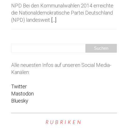
NPD Bei den Kommunalwahlen 2014 erreichte
die Nationaldemokratische Partei Deutschland
(NPD) landesweit
[...]
Alle neuesten Infos auf unseren Social Media-
Kanälen:
Twitter
Mastodon
Bluesky
RUBRIKEN