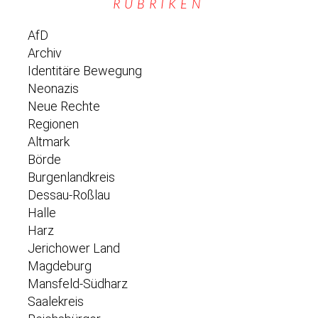
RUBRIKEN
AfD
Archiv
Identitäre Bewegung
Neonazis
Neue Rechte
Regionen
Altmark
Börde
Burgenlandkreis
Dessau-Roßlau
Halle
Harz
Jerichower Land
Magdeburg
Mansfeld-Südharz
Saalekreis