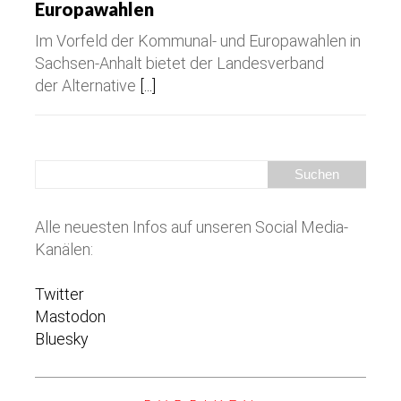
Europawahlen
Im Vorfeld der Kommunal- und Europawahlen in
Sachsen-Anhalt bietet der Landesverband
der Alternative
[...]
Alle neuesten Infos auf unseren Social Media-
Kanälen:
Twitter
Mastodon
Bluesky