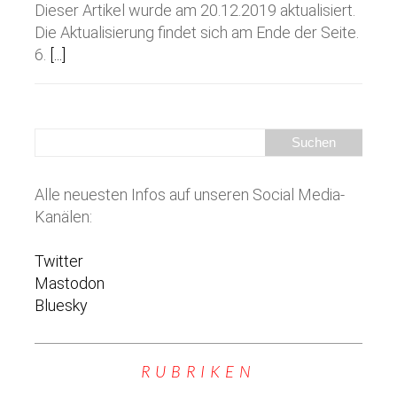
Dieser Artikel wurde am 20.12.2019 aktualisiert.
Die Aktualisierung findet sich am Ende der Seite.
6.
[...]
Alle neuesten Infos auf unseren Social Media-
Kanälen:
Twitter
Mastodon
Bluesky
RUBRIKEN