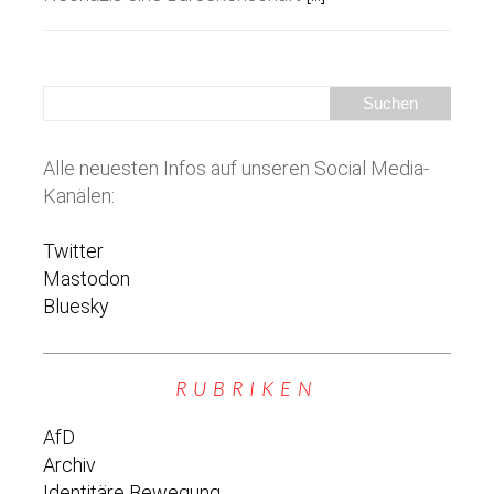
Alle neuesten Infos auf unseren Social Media-
Kanälen:
Twitter
Mastodon
Bluesky
RUBRIKEN
AfD
Archiv
Identitäre Bewegung