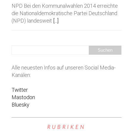
NPD Bei den Kommunalwahlen 2014 erreichte
die Nationaldemokratische Partei Deutschland
(NPD) landesweit
[...]
Alle neuesten Infos auf unseren Social Media-
Kanälen:
Twitter
Mastodon
Bluesky
RUBRIKEN