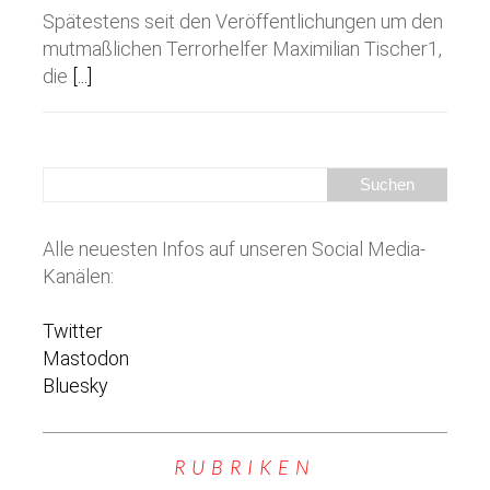
Spätestens seit den Veröffentlichungen um den
mutmaßlichen Terrorhelfer Maximilian Tischer1,
die
[...]
Alle neuesten Infos auf unseren Social Media-
Kanälen:
Twitter
Mastodon
Bluesky
RUBRIKEN