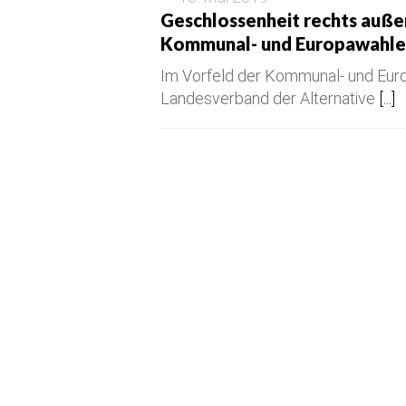
Geschlossenheit rechts auße
Kommunal- und Europawahl
Im Vorfeld der Kommunal- und Euro
Landesverband der Alternative
[...]