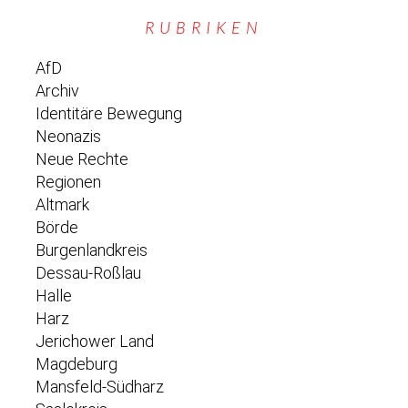
RUBRIKEN
AfD
Archiv
Identitäre Bewegung
Neonazis
Neue Rechte
Regionen
Altmark
Börde
Burgenlandkreis
Dessau-Roßlau
Halle
Harz
Jerichower Land
Magdeburg
Mansfeld-Südharz