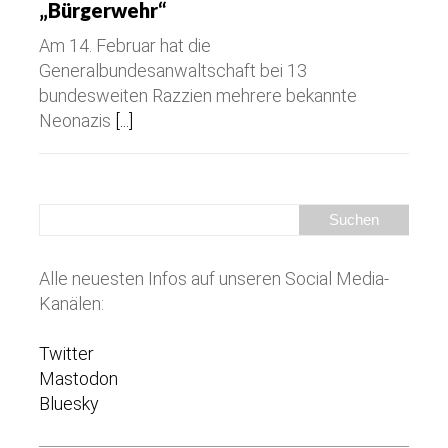
„Bürgerwehr“
Am 14. Februar hat die
Generalbundesanwaltschaft bei 13
bundesweiten Razzien mehrere bekannte
Neonazis
[...]
Alle neuesten Infos auf unseren Social Media-
Kanälen:
Twitter
Mastodon
Bluesky