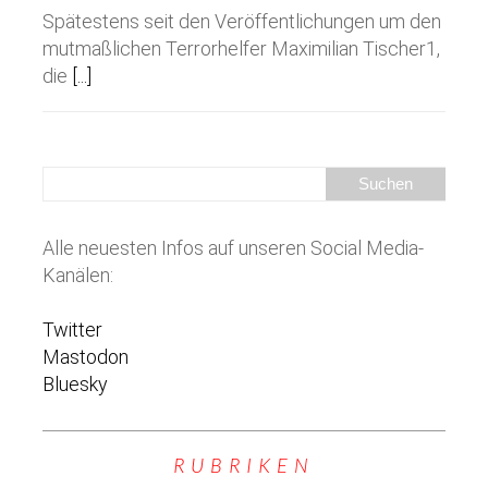
Spätestens seit den Veröffentlichungen um den
mutmaßlichen Terrorhelfer Maximilian Tischer1,
die
[...]
Alle neuesten Infos auf unseren Social Media-
Kanälen:
Twitter
Mastodon
Bluesky
RUBRIKEN