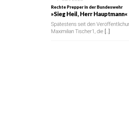
Rechte Prepper in der Bundeswehr
»Sieg Heil, Herr Hauptmann«
Spätestens seit den Veröffentlich
Maximilian Tischer1, die
[...]