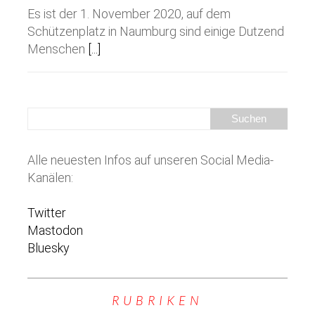
Es ist der 1. November 2020, auf dem
Schützenplatz in Naumburg sind einige Dutzend
Menschen
[...]
Alle neuesten Infos auf unseren Social Media-
Kanälen:
Twitter
Mastodon
Bluesky
RUBRIKEN