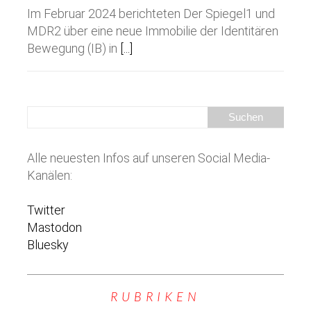
Im Februar 2024 berichteten Der Spiegel1 und
MDR2 über eine neue Immobilie der Identitären
Bewegung (IB) in
[...]
Alle neuesten Infos auf unseren Social Media-
Kanälen:
Twitter
Mastodon
Bluesky
RUBRIKEN