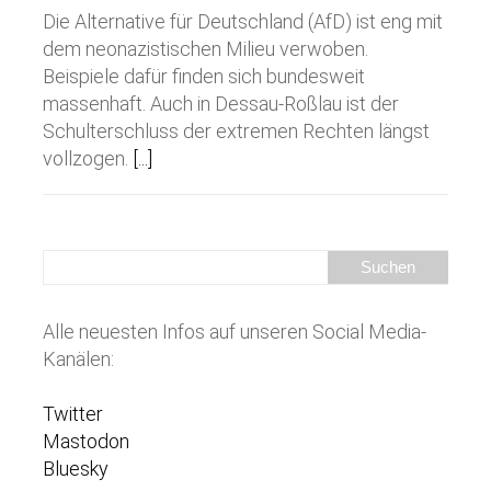
Die Alternative für Deutschland (AfD) ist eng mit
dem neonazistischen Milieu verwoben.
Beispiele dafür finden sich bundesweit
massenhaft. Auch in Dessau-Roßlau ist der
Schulterschluss der extremen Rechten längst
vollzogen.
[...]
Alle neuesten Infos auf unseren Social Media-
Kanälen:
Twitter
Mastodon
Bluesky