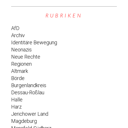
RUBRIKEN
AfD
Archiv
Identitäre Bewegung
Neonazis
Neue Rechte
Regionen
Altmark
Börde
Burgenlandkreis
Dessau-Roßlau
Halle
Harz
Jerichower Land
Magdeburg