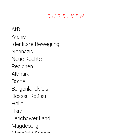
RUBRIKEN
AfD
Archiv
Identitäre Bewegung
Neonazis
Neue Rechte
Regionen
Altmark
Börde
Burgenlandkreis
Dessau-Roßlau
Halle
Harz
Jerichower Land
Magdeburg