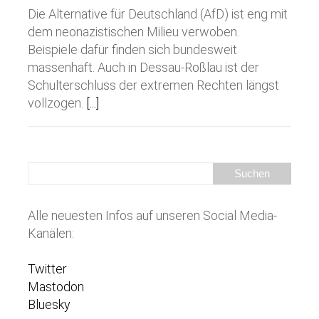
Die Alternative für Deutschland (AfD) ist eng mit
dem neonazistischen Milieu verwoben.
Beispiele dafür finden sich bundesweit
massenhaft. Auch in Dessau-Roßlau ist der
Schulterschluss der extremen Rechten längst
vollzogen.
[...]
Alle neuesten Infos auf unseren Social Media-
Kanälen:
Twitter
Mastodon
Bluesky