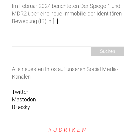
Im Februar 2024 berichteten Der Spiegel1 und
MDR2 über eine neue Immobilie der Identitären
Bewegung (IB) in
[...]
Alle neuesten Infos auf unseren Social Media-
Kanälen:
Twitter
Mastodon
Bluesky
RUBRIKEN