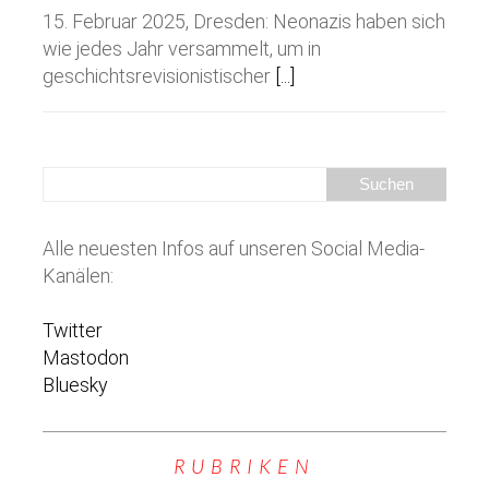
15. Februar 2025, Dresden: Neonazis haben sich
wie jedes Jahr versammelt, um in
geschichtsrevisionistischer
[...]
Alle neuesten Infos auf unseren Social Media-
Kanälen:
Twitter
Mastodon
Bluesky
RUBRIKEN