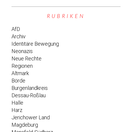
RUBRIKEN
AfD
Archiv
Identitäre Bewegung
Neonazis
Neue Rechte
Regionen
Altmark
Börde
Burgenlandkreis
Dessau-Roßlau
Halle
Harz
Jerichower Land
Magdeburg