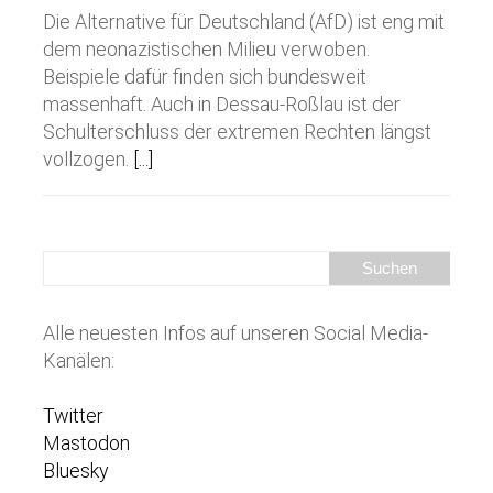
Die Alternative für Deutschland (AfD) ist eng mit
dem neonazistischen Milieu verwoben.
Beispiele dafür finden sich bundesweit
massenhaft. Auch in Dessau-Roßlau ist der
Schulterschluss der extremen Rechten längst
vollzogen.
[...]
Alle neuesten Infos auf unseren Social Media-
Kanälen:
Twitter
Mastodon
Bluesky