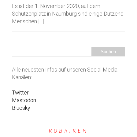
Es ist der 1. November 2020, auf dem
Schützenplatz in Naumburg sind einige Dutzend
Menschen
[...]
Alle neuesten Infos auf unseren Social Media-
Kanälen:
Twitter
Mastodon
Bluesky
RUBRIKEN