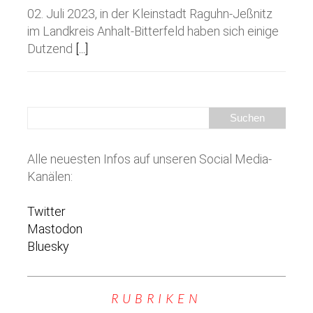
02. Juli 2023, in der Kleinstadt Raguhn-Jeßnitz
im Landkreis Anhalt-Bitterfeld haben sich einige
Dutzend
[...]
Alle neuesten Infos auf unseren Social Media-
Kanälen:
Twitter
Mastodon
Bluesky
RUBRIKEN