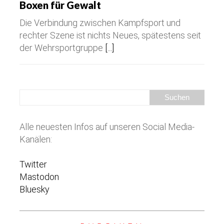
Boxen für Gewalt
Die Verbindung zwischen Kampfsport und
rechter Szene ist nichts Neues, spätestens seit
der Wehrsportgruppe
[...]
Alle neuesten Infos auf unseren Social Media-
Kanälen:
Twitter
Mastodon
Bluesky