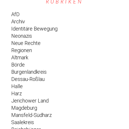
RUBRIKEN
AfD
Archiv
Identitäre Bewegung
Neonazis
Neue Rechte
Regionen
Altmark
Börde
Burgenlandkreis
Dessau-Roßlau
Halle
Harz
Jerichower Land
Magdeburg
Mansfeld-Südharz
Saalekreis