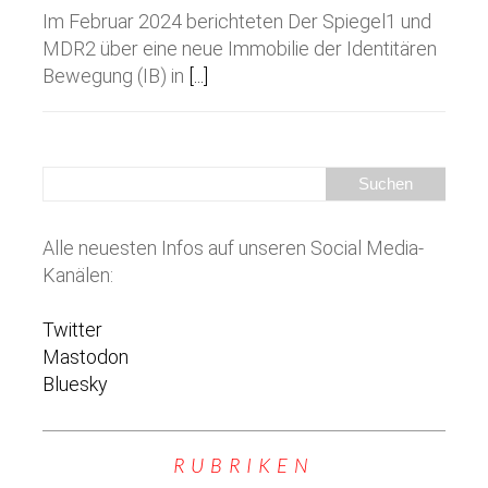
Im Februar 2024 berichteten Der Spiegel1 und
MDR2 über eine neue Immobilie der Identitären
Bewegung (IB) in
[...]
Alle neuesten Infos auf unseren Social Media-
Kanälen:
Twitter
Mastodon
Bluesky
RUBRIKEN