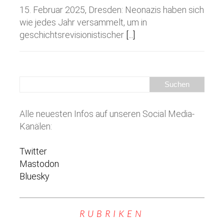
15. Februar 2025, Dresden: Neonazis haben sich
wie jedes Jahr versammelt, um in
geschichtsrevisionistischer
[...]
Alle neuesten Infos auf unseren Social Media-
Kanälen:
Twitter
Mastodon
Bluesky
RUBRIKEN