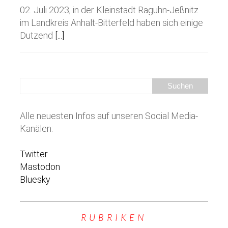
02. Juli 2023, in der Kleinstadt Raguhn-Jeßnitz
im Landkreis Anhalt-Bitterfeld haben sich einige
Dutzend
[...]
Alle neuesten Infos auf unseren Social Media-
Kanälen:
Twitter
Mastodon
Bluesky
RUBRIKEN