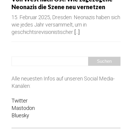
Neonazis die Szene neu vernetzen
15. Februar 2025, Dresden: Neonazis haben sich
wie jedes Jahr versammelt, um in
geschichtsrevisionistischer
[...]
Alle neuesten Infos auf unseren Social Media-
Kanälen:
Twitter
Mastodon
Bluesky