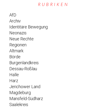
RUBRIKEN
AfD
Archiv
Identitäre Bewegung
Neonazis
Neue Rechte
Regionen
Altmark
Börde
Burgenlandkreis
Dessau-Roßlau
Halle
Harz
Jerichower Land
Magdeburg
Mansfeld-Südharz
Saalekreis