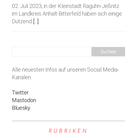
02. Juli 2023, in der Kleinstadt Raguhn-Jeßnitz
im Landkreis Anhalt-Bitterfeld haben sich einige
Dutzend
[...]
Alle neuesten Infos auf unseren Social Media-
Kanälen:
Twitter
Mastodon
Bluesky
RUBRIKEN