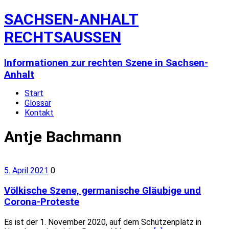
SACHSEN-ANHALT
RECHTSAUSSEN
Informationen zur rechten Szene in Sachsen-
Anhalt
Start
Glossar
Kontakt
Antje Bachmann
5. April 2021
0
Völkische Szene, germanische Gläubige und
Corona-Proteste
Es ist der 1. November 2020, auf dem Schützenplatz in