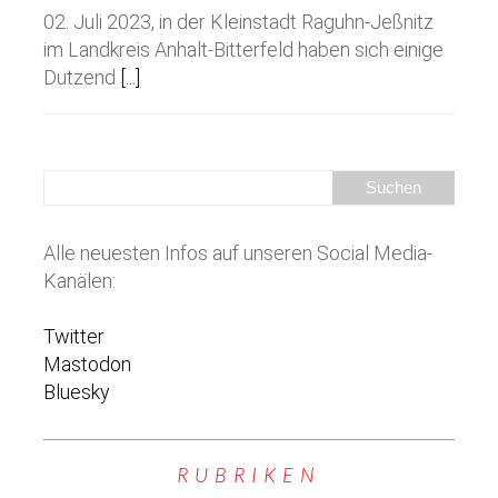
02. Juli 2023, in der Kleinstadt Raguhn-Jeßnitz
im Landkreis Anhalt-Bitterfeld haben sich einige
Dutzend
[...]
Alle neuesten Infos auf unseren Social Media-
Kanälen:
Twitter
Mastodon
Bluesky
RUBRIKEN