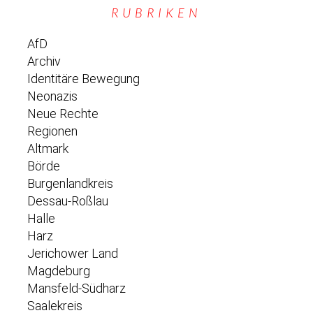
RUBRIKEN
AfD
Archiv
Identitäre Bewegung
Neonazis
Neue Rechte
Regionen
Altmark
Börde
Burgenlandkreis
Dessau-Roßlau
Halle
Harz
Jerichower Land
Magdeburg
Mansfeld-Südharz
Saalekreis