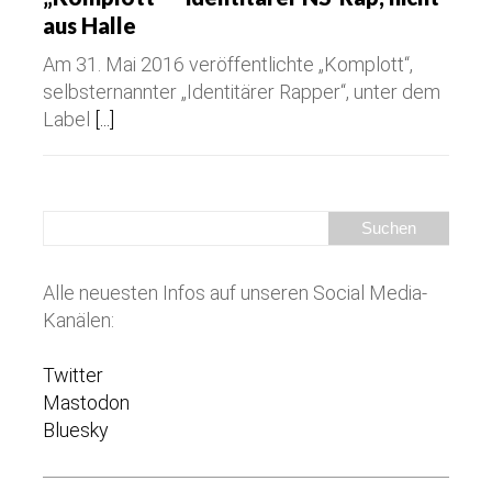
aus Halle
Am 31. Mai 2016 veröffentlichte „Komplott“,
selbsternannter „Identitärer Rapper“, unter dem
Label
[...]
Alle neuesten Infos auf unseren Social Media-
Kanälen:
Twitter
Mastodon
Bluesky